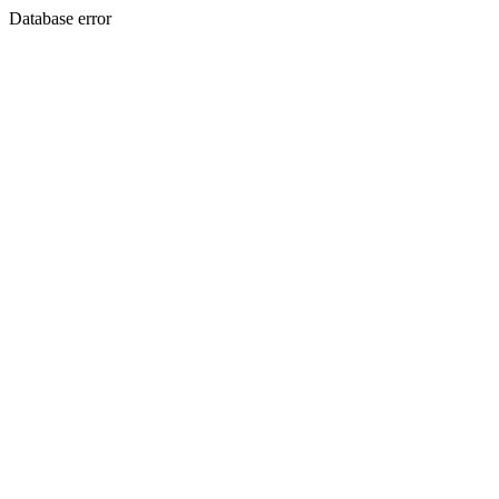
Database error